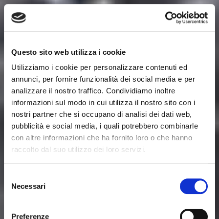
Questo sito web utilizza i cookie
Utilizziamo i cookie per personalizzare contenuti ed
annunci, per fornire funzionalità dei social media e per
analizzare il nostro traffico. Condividiamo inoltre
informazioni sul modo in cui utilizza il nostro sito con i
nostri partner che si occupano di analisi dei dati web,
pubblicità e social media, i quali potrebbero combinarle
con altre informazioni che ha fornito loro o che hanno
raccolto dal suo utilizzo dei loro servizi.
Selezione
Necessari
del
consenso
Preferenze