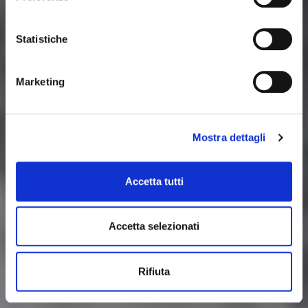
Statistiche
Marketing
Mostra dettagli
Accetta tutti
Accetta selezionati
Rifiuta